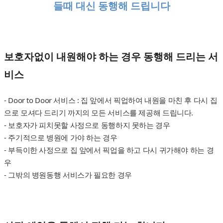
들때 대신 동행해 드립니다
보호자없이 내원해야 하는 경우 동행해 드리는 서
비스
- Door to Door 서비스 : 집 앞에서 픽업하여 내원을 마친 후 다시 집
으로 모셔다 드리기 까지의 모든 서비스를 제공해 드립니다.
- 보호자가 피치못할 사정으로 동행하지 못하는 경우
- 주기적으로 병원에 가야 하는 경우
- 부득이한 사정으로 집 앞에서 픽업을 하고 다시 귀가해야 하는 경
우
- 그밖의 병원동행 서비스가 필요한 경우