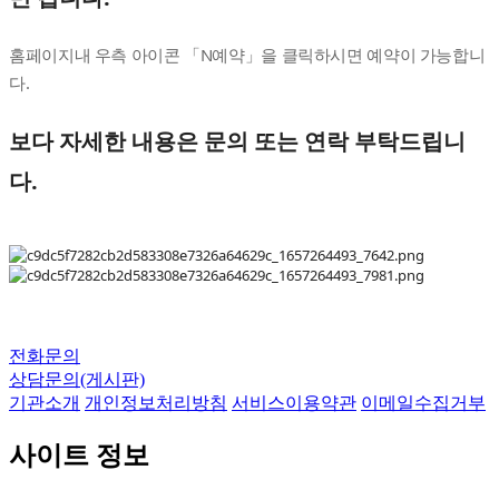
홈페이지내 우측 아이콘 「N예약」을 클릭하시면 예약이 가능합니
다.
보다 자세한 내용은 문의 또는 연락 부탁드립니
다.
전화문의
상담문의(게시판)
기관소개
개인정보처리방침
서비스이용약관
이메일수집거부
사이트 정보