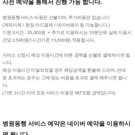
사전 예약을 통해서 진행 가능 합니다.
병원동행서비스 비용은 선불이며, 추가비용은 없습니다.
(계좌이체 / 현장 카드결제 / 네이버페이 등 가능합니다.)
기본 2시간 : 35,000원 + 추가로 이용하시는 10분단위 실제 이용시
간당 2,500원(1시간기준 15,000원) 적용됩니다.
서비스 신청시 예상 이용시간에 따른 금액을 선불로 결제하시면 됩
니다.
예상 이용시간 미달되었을 경우 해당금액을 환불해 드리며, 반대
로 초과되는 경우는 그에 맞는 비용을 초과로 결제 해주시면 됩니
다.
(기본 2시간 이며 모든 서비스 비용은 VAT포함 금액입니다)
병원동행 서비스 예약은 네이버 예약을 이용하시
면 됩니다.