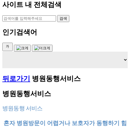
사이트 내 전체검색
검색
인기검색어
뒤로가기
병원동행서비스
병원동행서비스
병원동행 서비스
혼자 병원방문이 어렵거나 보호자가 동행하기 힘