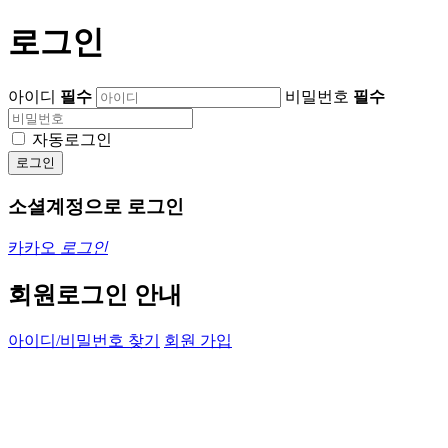
로그인
아이디
필수
비밀번호
필수
자동로그인
로그인
소셜계정으로 로그인
카카오
로그인
회원로그인 안내
아이디/비밀번호 찾기
회원 가입